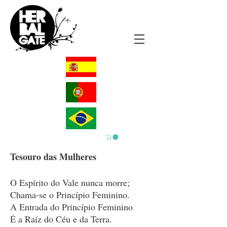
Tesouro das Mulheres
O Espírito do Vale nunca morre;
Chama-se o Princípio Feminino.
A Entrada do Princípio Feminino
É a Raíz do Céu e da Terra.