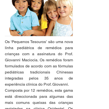
Os ‘Pequenos Tesouros’ são uma nova
linha pediátrica de remédios para
crianças com a assinatura do Prof.
Giovanni Maciocia. Os remédios foram
formulados de acordo com as fórmulas
pediátricas tradicionais Chinesas
integradas pelos 35 anos de
experiência clínica do Prof. Giovanni.
Composta por 12 remédios, esta gama
está direccionada para algumas das
mais comuns queixas das crianças
registadas na clínica Ocidental. Os