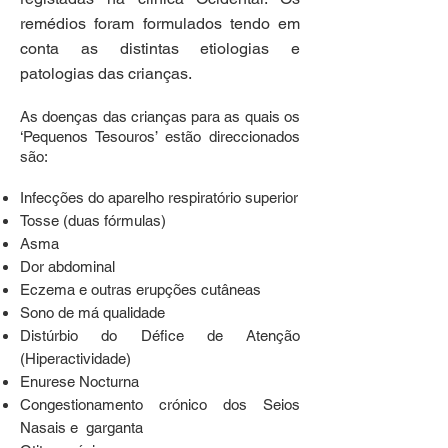
remédios foram formulados tendo em
conta as distintas etiologias e
patologias das crianças.
As doenças das crianças para as quais os
‘Pequenos Tesouros’ estão direccionados
são:
Infecções do aparelho respiratório superior
Tosse (duas fórmulas)
Asma
Dor abdominal
Eczema e outras erupções cutâneas
Sono de má qualidade
Distúrbio do Défice de Atenção
(Hiperactividade)
Enurese Nocturna
Congestionamento crónico dos Seios
Nasais e garganta