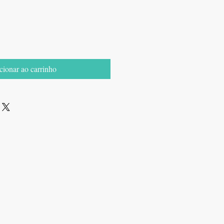
cionar ao carrinho