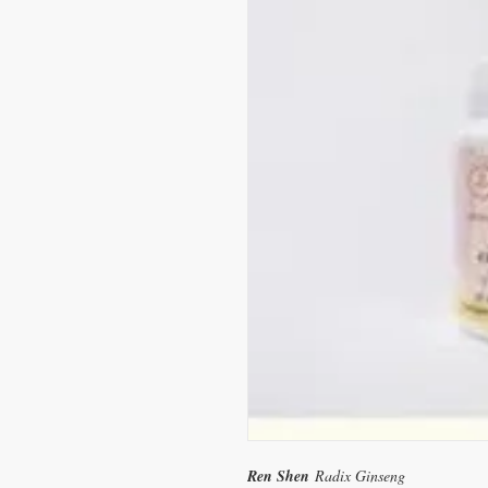
Ren Shen
Radix Ginseng