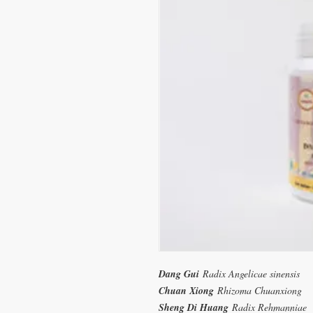
Dang Gui
Radix Angelicae sinensis
Chuan Xiong
Rhizoma Chuanxiong
Sheng Di Huang
Radix Rehmanniae