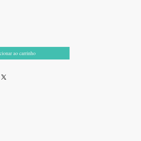
cionar ao carrinho