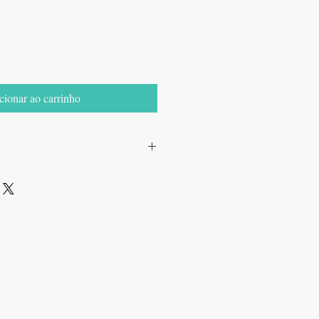
cionar ao carrinho