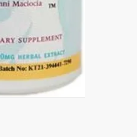
FAÇA PAR
CONTACTOS