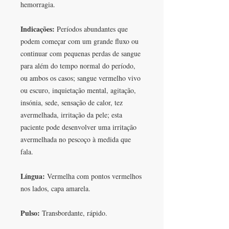
hemorragia.
Indicações:
Períodos abundantes que
podem começar com um grande fluxo ou
continuar com pequenas perdas de sangue
para além do tempo normal do período,
ou ambos os casos; sangue vermelho vivo
ou escuro, inquietação mental, agitação,
insónia, sede, sensação de calor, tez
avermelhada, irritação da pele; esta
paciente pode desenvolver uma irritação
avermelhada no pescoço à medida que
fala.
Língua:
Vermelha com pontos vermelhos
nos lados, capa amarela.
Pulso:
Transbordante, rápido.