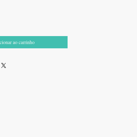
cionar ao carrinho