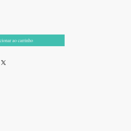
cionar ao carrinho