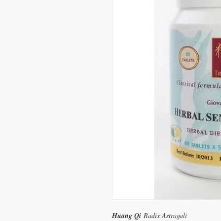
Huang Qi
Radix Astragali