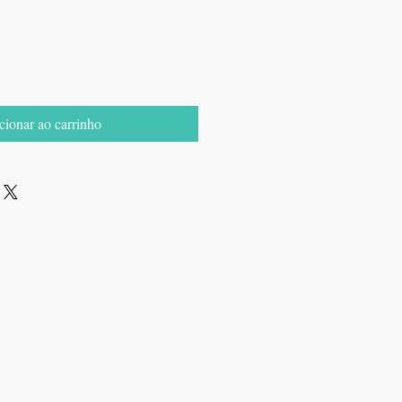
cionar ao carrinho